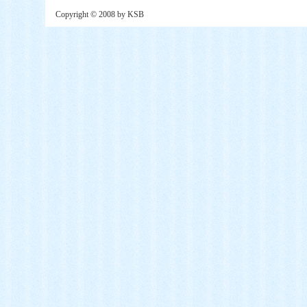
Copyright © 2008 by KSB